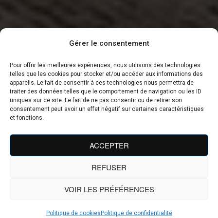
Gérer le consentement
Pour offrir les meilleures expériences, nous utilisons des technologies
telles que les cookies pour stocker et/ou accéder aux informations des
appareils. Le fait de consentir à ces technologies nous permettra de
traiter des données telles que le comportement de navigation ou les ID
uniques sur ce site. Le fait de ne pas consentir ou de retirer son
consentement peut avoir un effet négatif sur certaines caractéristiques
et fonctions.
ACCEPTER
REFUSER
VOIR LES PRÉFÉRENCES
Politique de cookies
Politique de confidentialité