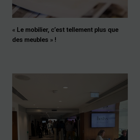
« Le mobilier, c’est tellement plus que
des meubles » !