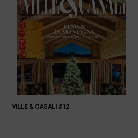
VILLE & CASALI #12