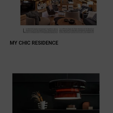
MY CHIC RESIDENCE