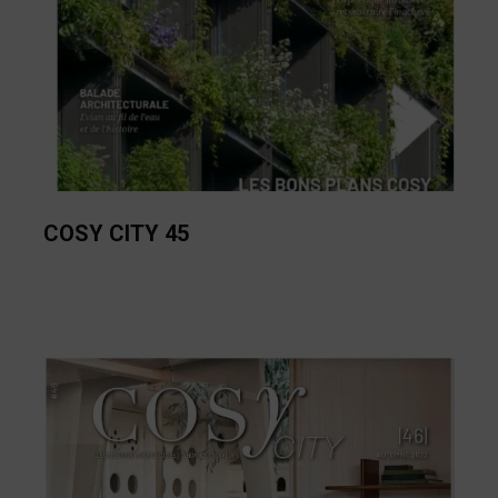
COSY CITY 45