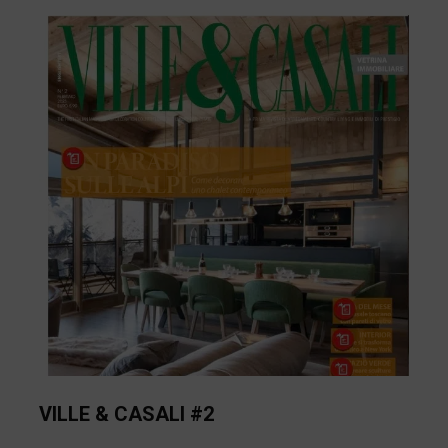
VILLE & CASALI #2