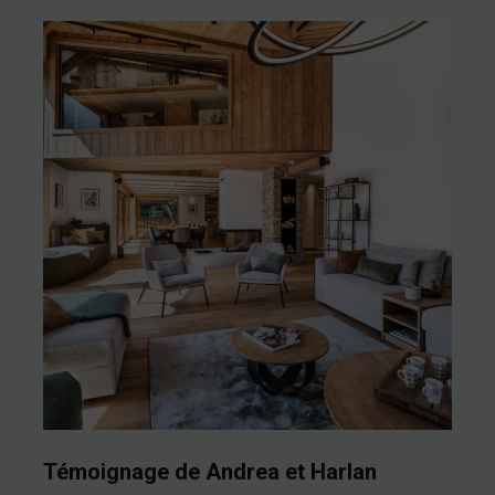
Témoignage de Andrea et Harlan