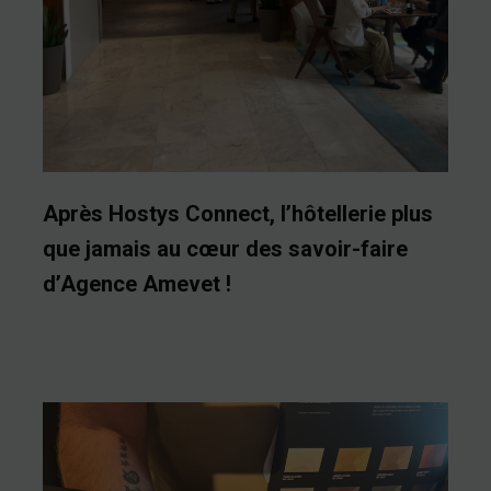
Après Hostys Connect, l’hôtellerie plus
que jamais au cœur des savoir-faire
d’Agence Amevet !