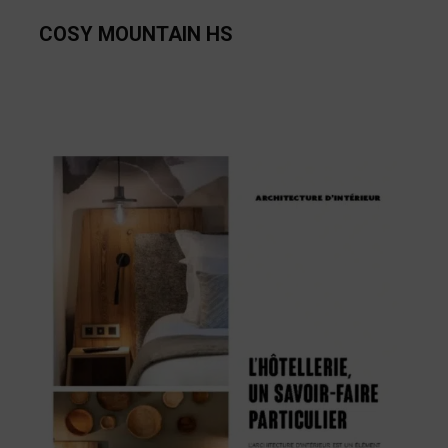
COSY MOUNTAIN HS