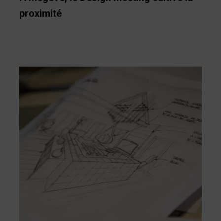
proximité