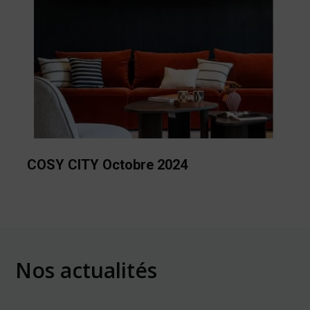
COSY CITY Octobre 2024
Nos actualités