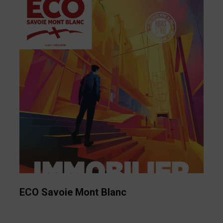
ECO Savoie Mont Blanc