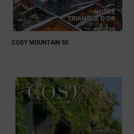
COSY MOUNTAIN 50