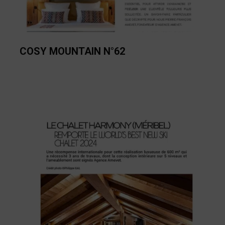
COSY MOUNTAIN N°62