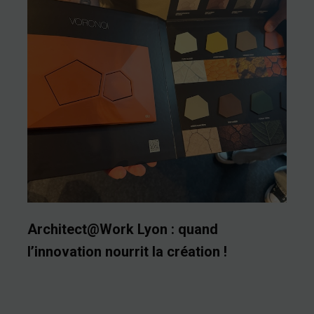
Architect@Work Lyon : quand
l’innovation nourrit la création !