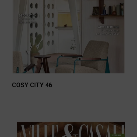
COSY CITY 46