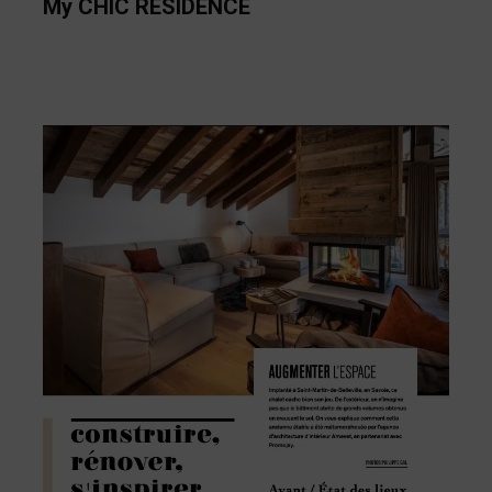
My CHIC RESIDENCE