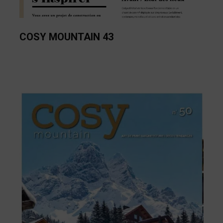
COSY MOUNTAIN 43