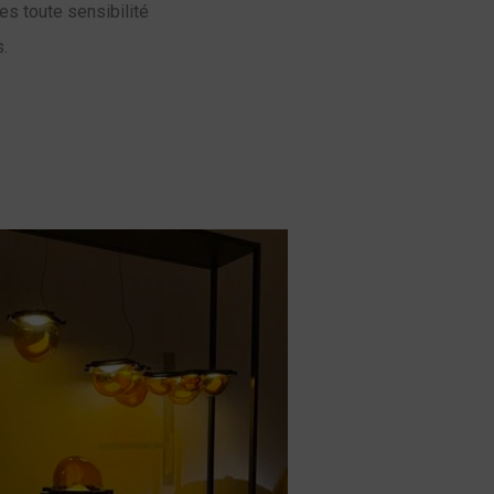
es toute sensibilité
.