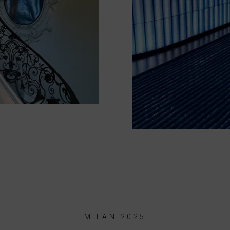
MILAN 2025