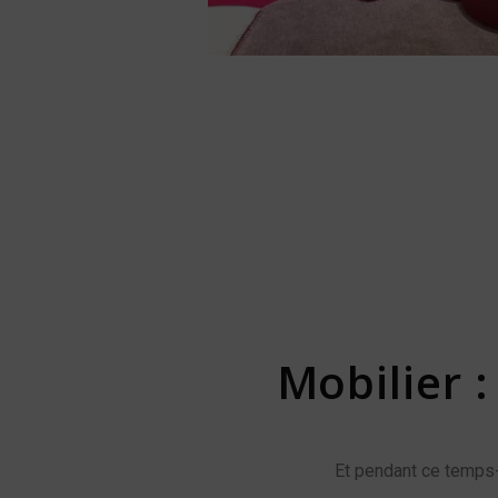
Mobilier 
Et pendant ce temps-