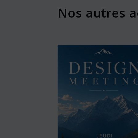
Nos autres a