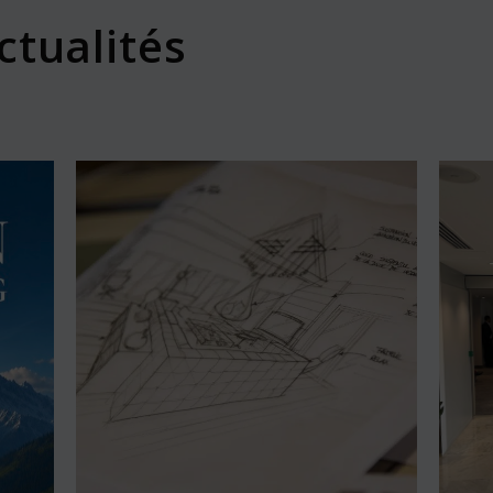
ctualités