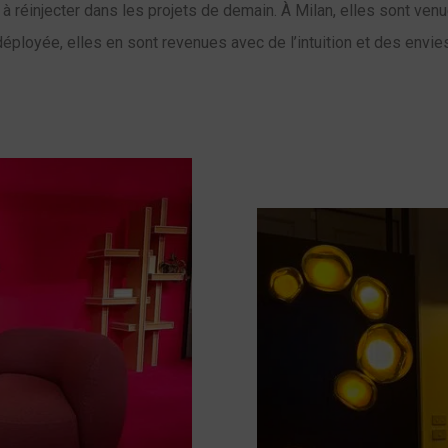
 à réinjecter dans les projets de demain. À Milan, elles sont venu
déployée, elles en sont revenues avec de l’intuition et des envies