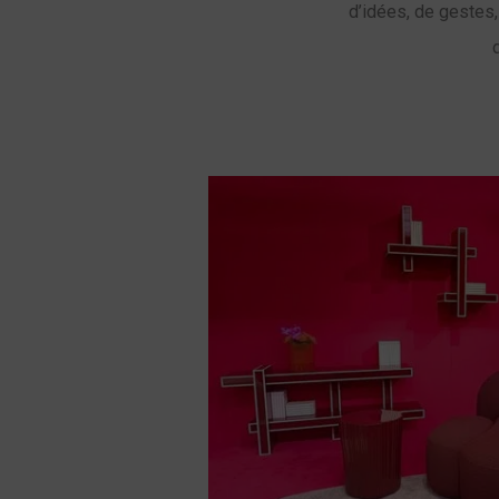
d’idées, de gestes,