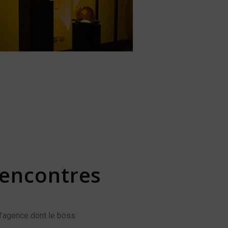
rencontres
l’agence dont le boss