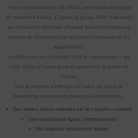
Pour la construction de l’ALTAVIVA, sa nouvelle résidence
de tourisme 4 étoiles, à Tignes, le groupe MMV a demandé
aux architectes d’intérieur d’Agence Amevet d’imaginer un
concept de décoration pour les parties communes et les
appartements.
Le maître mot de ce concept a été le « dynamisme », qui
colle si bien à l’image jeune et sportive de la station de
Tignes.
Nos architectes d’intérieur ont traduit cet esprit de
dynamisme, au travers de quelques éléments forts :
Des teintes sobres relevées par des touches colorées
Des meubles aux lignes contemporaines
Des espaces relativement épurés