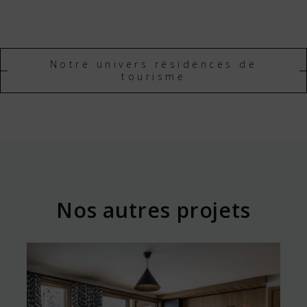
Notre univers résidences de
tourisme
Nos autres projets