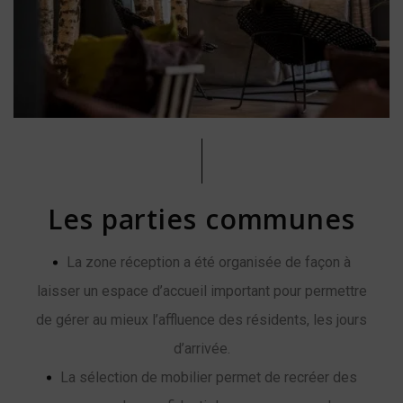
Les parties communes
La zone réception a été organisée de façon à
laisser un espace d’accueil important pour permettre
de gérer au mieux l’affluence des résidents, les jours
d’arrivée.
La sélection de mobilier permet de recréer des