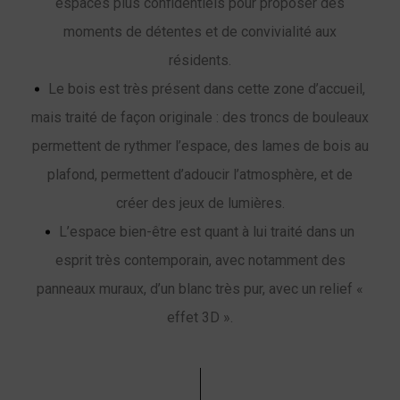
espaces plus confidentiels pour proposer des
moments de détentes et de convivialité aux
résidents.
Le bois est très présent dans cette zone d’accueil,
mais traité de façon originale : des troncs de bouleaux
permettent de rythmer l’espace, des lames de bois au
plafond, permettent d’adoucir l’atmosphère, et de
créer des jeux de lumières.
L’espace bien-être est quant à lui traité dans un
esprit très contemporain, avec notamment des
panneaux muraux, d’un blanc très pur, avec un relief «
effet 3D ».