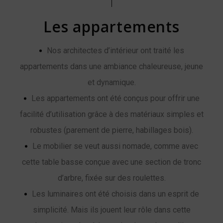
Les appartements
Nos architectes d’intérieur ont traité les
appartements dans une ambiance chaleureuse, jeune
et dynamique.
Les appartements ont été conçus pour offrir une
facilité d’utilisation grâce à des matériaux simples et
robustes (parement de pierre, habillages bois).
Le mobilier se veut aussi nomade, comme avec
cette table basse conçue avec une section de tronc
d’arbre, fixée sur des roulettes.
Les luminaires ont été choisis dans un esprit de
simplicité. Mais ils jouent leur rôle dans cette