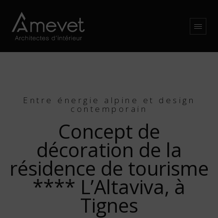
Entre énergie alpine et design
contemporain
Concept de
décoration de la
résidence de tourisme
**** L’Altaviva, à
Tignes