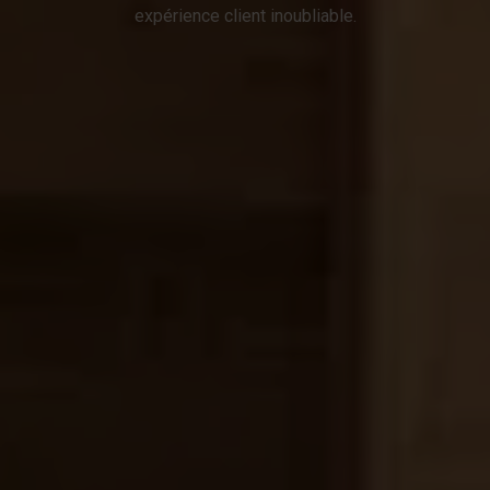
expérience client inoubliable.