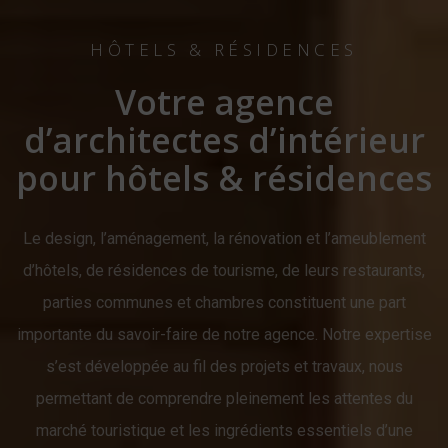
HÔTELS & RÉSIDENCES
Votre agence
d’architectes d’intérieur
pour hôtels & résidences
Le design, l’aménagement, la rénovation et l’ameublement
d’hôtels, de résidences de tourisme, de leurs restaurants,
parties communes et chambres constituent une part
importante du savoir-faire de notre agence. Notre expertise
s’est développée au fil des projets et travaux, nous
permettant de comprendre pleinement les attentes du
marché touristique et les ingrédients essentiels d’une