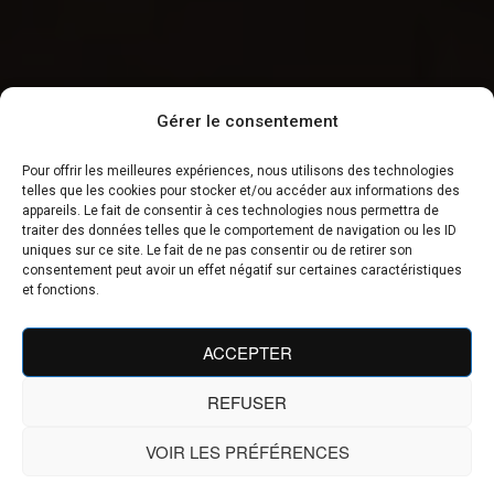
Gérer le consentement
Pour offrir les meilleures expériences, nous utilisons des technologies
telles que les cookies pour stocker et/ou accéder aux informations des
appareils. Le fait de consentir à ces technologies nous permettra de
traiter des données telles que le comportement de navigation ou les ID
uniques sur ce site. Le fait de ne pas consentir ou de retirer son
consentement peut avoir un effet négatif sur certaines caractéristiques
et fonctions.
ACCEPTER
REFUSER
VOIR LES PRÉFÉRENCES