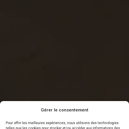
Gérer le consentement
Pour offrir les meilleures expériences, nous utilisons des technologies
telles que les cookies pour stocker et/ou accéder aux informations des