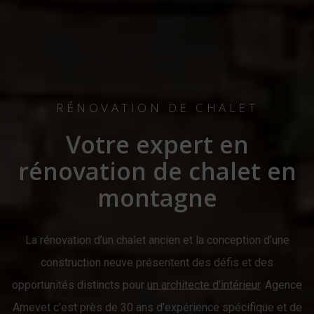
RÉNOVATION DE CHALET
Votre expert en
rénovation de chalet en
montagne
La rénovation d’un chalet ancien et la conception d’une
construction neuve présentent des défis et des
opportunités distincts pour
un architecte d’intérieur
. Agence
Amevet c’est près de 30 ans d’expérience spécifique et de