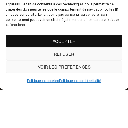
appareils. Le fait de consentir à ces technologies nous permettra de
traiter des données telles que le comportement de navigation ou les ID
uniques sur ce site. Le fait de ne pas consentir ou de retirer son
consentement peut avoir un effet négatif sur certaines caractéristiques
et fonctions.
ACCEPTER
REFUSER
VOIR LES PRÉFÉRENCES
Politique de cookies
Politique de confidentialité